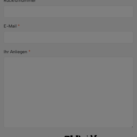
Rückrufnummer
E-Mail
*
Ihr Anliegen
*