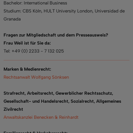
Bachelor: International Business
Studium: CBS Köln, HULT University London, Universidad de
Granada
Fragen zur Mitgliedschaft und dem Presseausweis?
Frau Weil ist für Sie da:
Tel: +49 (0) 2233 - 7 132 025
Marken & Medienrecht:
Rechtsanwalt Wolfgang Sönksen
Strafrecht, Arbeitsrecht, Gewerblicher Rechtsschutz,
Gesellschaft- und Handelsrecht, Sozialrecht, Allgemeines
Zivilrecht
Anwaltskanzlei Benecken & Reinhardt