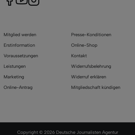
Mitglied werden
Presse-Konditionen
Erstinformation
Online-Shop
Voraussetzungen
Kontakt
Leistungen
Widerrufsbelehrung
Marketing
Widerruf erklären
Online-Antrag
Mitgliedschaft kündigen
Copyright © 2026 Deutsche Journalisten Agentur