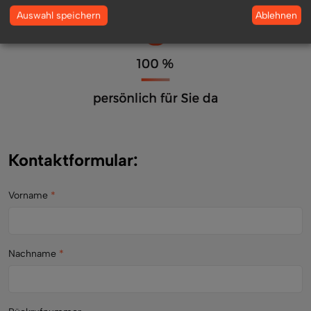
Ablehnen
Auswahl speichern
Kontaktformular:
Vorname
*
Nachname
*