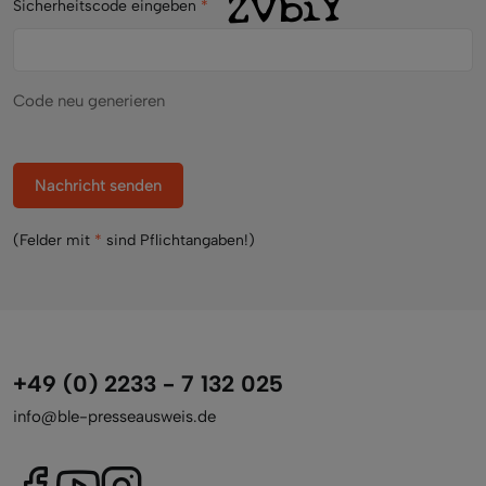
Sicherheitscode eingeben
*
Code neu generieren
Nachricht senden
(Felder mit
*
sind Pflichtangaben!)
+49 (0) 2233 - 7 132 025
info@ble-presseausweis.de