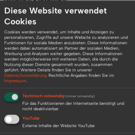
Familienrecht & Verkehrsrecht:
Diese Website verwendet
Cookies
Cookies werden verwendet, um Inhalte und Anzeigen zu
personalisieren, Zugriffe auf unsere Website zu analysieren und
Funktionen für soziale Medien anzubieten. Diese Informationen
werden dabei automatisiert an Partner der sozialen Medien,
Werbung und Analysen weiter gegeben. Diese Informationen
werden möglicherweise mit weiteren Daten, die durch die
Nutzung dieser Dienste gesammelt wurden, zusammen
geführt.
Weitere Details finden Sie in unserer
Datenschutzerklärung
.
Rechtliche Angaben finden Sie im
Impressum
.
Technisch notwendig
(immer notwendig)
Für das Funktionieren der Internetseite benötigt und
nicht deaktivierbar.
YouTube
Externe Inhalte der Website YouTube