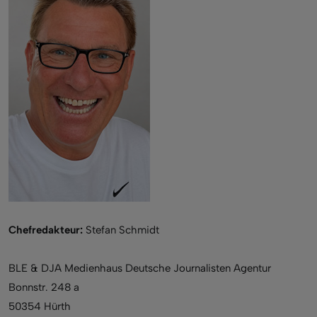
Chefredakteur:
Stefan Schmidt
BLE & DJA Medienhaus Deutsche Journalisten Agentur
Bonnstr. 248 a
50354 Hürth