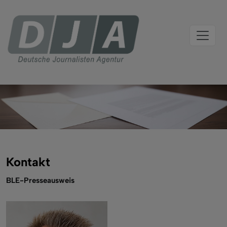
Kontakt
BLE-Presseausweis