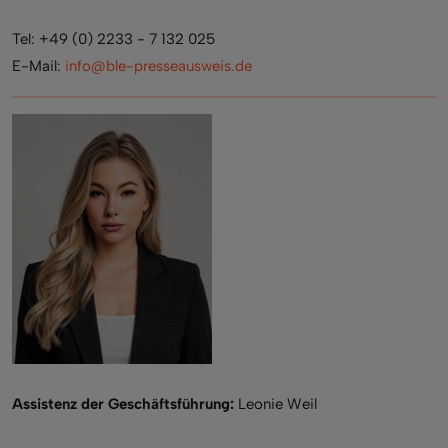
Tel: +49 (0) 2233 - 7 132 025
E-Mail:
info@ble-presseausweis.de
Assistenz der Geschäftsführung:
Leonie Weil